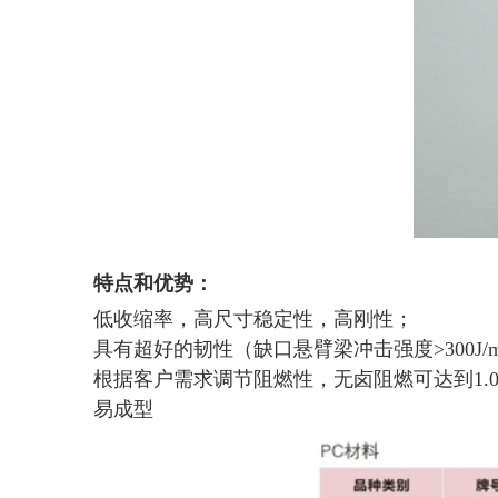
特点和优势：
低收缩率，高尺寸稳定性，高刚性；
具有超好的韧性（缺口悬臂梁冲击强度>300J/
根据客户需求调节阻燃性，无卤阻燃可达到1.0mm
易成型