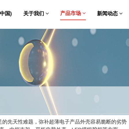
产品市场
中国)
关于我们
新闻动态
足的先天性难题，弥补超薄电子产品外壳容易脆断的劣势，