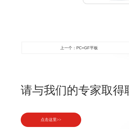
上一个：PC+GF平板
请与我们的专家取得
点击这里>>