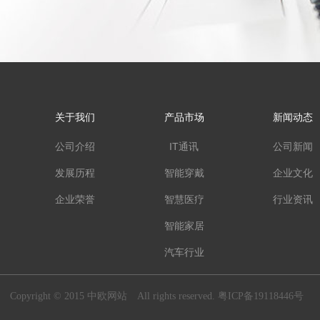
关于我们
产品市场
新闻动态
公司介绍
IT通讯
公司新闻
发展历程
智能穿戴
企业文化
企业荣誉
智慧医疗
行业资讯
智能家居
汽车行业
Copyright © 2015 中欧网站
All rights reserved. 粤ICP备19118446号