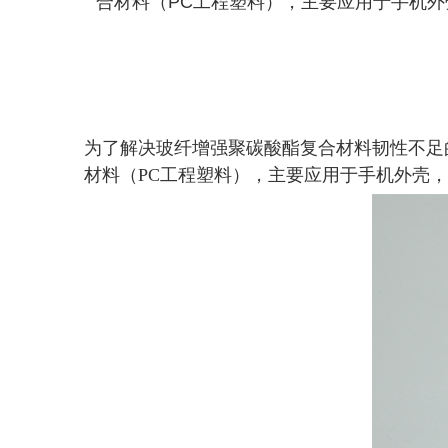
合材料（PC工程塑料），主要应用于手机外
为了解决玻纤增强聚碳酸酯复合材料韧性不足
材料（PC工程塑料），主要应用于手机外壳，