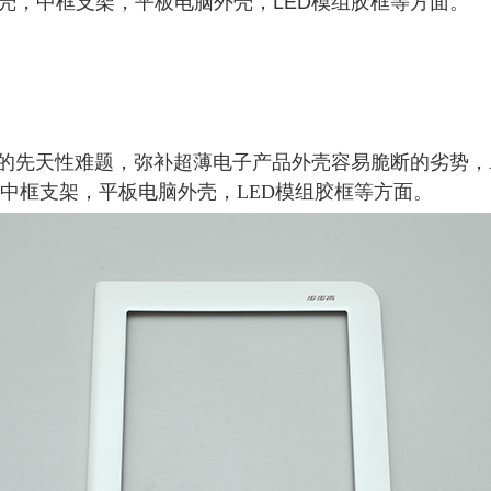
壳，中框支架，平板电脑外壳，LED模组胶框等方面。
的先天性难题，弥补超薄电子产品外壳容易脆断的劣势，A
中框支架，平板电脑外壳，LED模组胶框等方面。