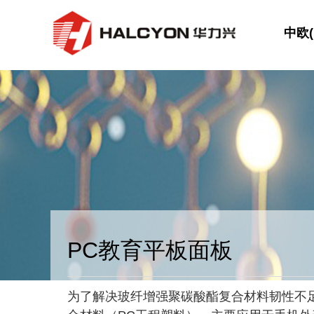
中欧(
PC教育平板面板
为了解决玻纤增强聚碳酸酯复合材料韧性不