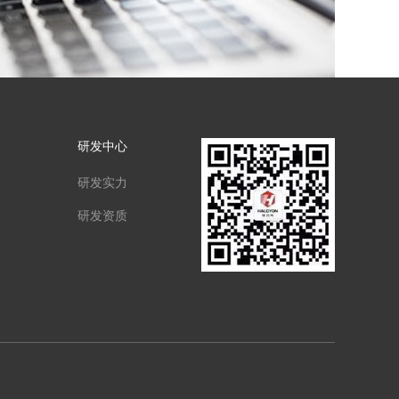
研发中心
研发实力
研发资质