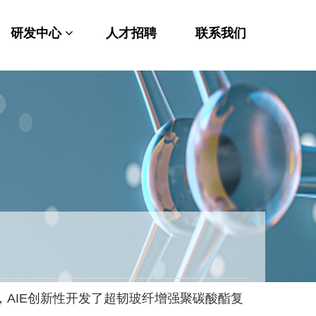
研发中心
人才招聘
联系我们
AIE创新性开发了超韧玻纤增强聚碳酸酯复