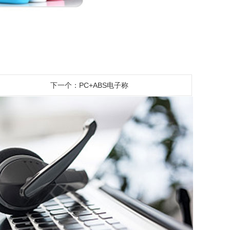
下一个：PC+ABS电子称