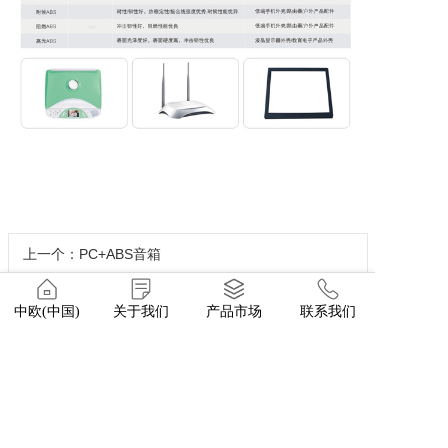
上一个：PC+ABS音箱
下一个：PA手表底壳
中欧(中国)
关于我们
产品市场
联系我们
请与我们的专家取得联系！
点击这里>>