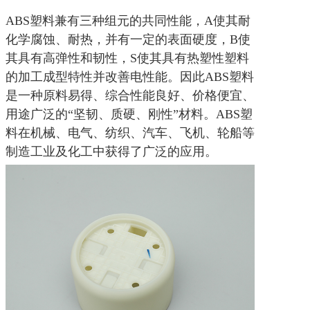
ABS塑料兼有三种组元的共同性能，A使其耐
化学腐蚀、耐热，并有一定的表面硬度，B使
其具有高弹性和韧性，S使其具有热塑性塑料
的加工成型特性并改善电性能。因此ABS塑料
是一种原料易得、综合性能良好、价格便宜、
用途广泛的“坚韧、质硬、刚性”材料。ABS塑
料在机械、电气、纺织、汽车、飞机、轮船等
制造工业及化工中获得了广泛的应用。