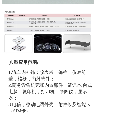
典型应用范围:
1.汽车内外饰：仪表板，饰柱，仪表前
盖，格栅，内外饰件；
2.商务设备机壳和内置部件：笔记本/台式
电脑，复印机，
打印机
，绘图仪，显示
器；
3.电信，移动电话外壳，附件以及智能卡
（SIM卡）；